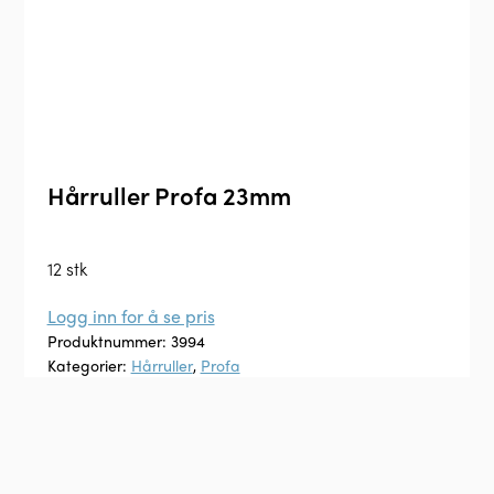
Hårruller Profa 23mm
12 stk
Logg inn for å se pris
Produktnummer:
3994
Kategorier:
Hårruller
,
Profa