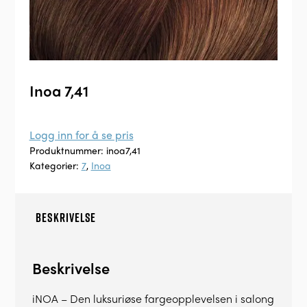
Inoa 7,41
Logg inn for å se pris
Produktnummer:
inoa7,41
Kategorier:
7
,
Inoa
BESKRIVELSE
Beskrivelse
iNOA – Den luksuriøse fargeopplevelsen i salong