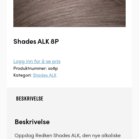
Shades ALK 8P
Logg inn for å se pris
Produktnummer:
sa8p
Kategori:
Shades ALK
BESKRIVELSE
Beskrivelse
Oppdag Redken Shades ALK, den nye alkaliske