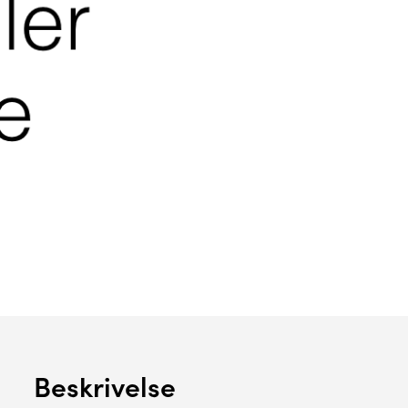
Beskrivelse