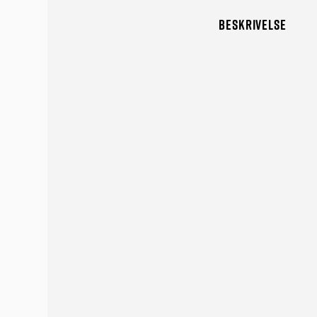
BESKRIVELSE