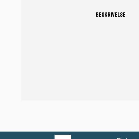
BESKRIVELSE