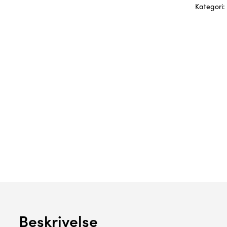
Kategori:
Beskrivelse