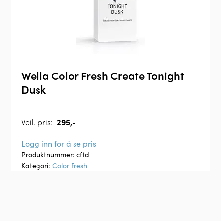
Wella Color Fresh Create Tonight
Dusk
Veil. pris:
295,-
Logg inn for å se pris
Produktnummer:
cftd
Kategori:
Color Fresh