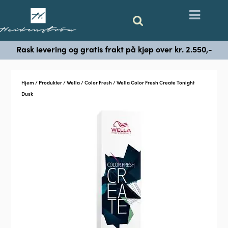
Rask levering og gratis frakt på kjøp over kr. 2.550,-
Hjem
/
Produkter
/
Wella
/
Color Fresh
/ Wella Color Fresh Create Tonight
Dusk