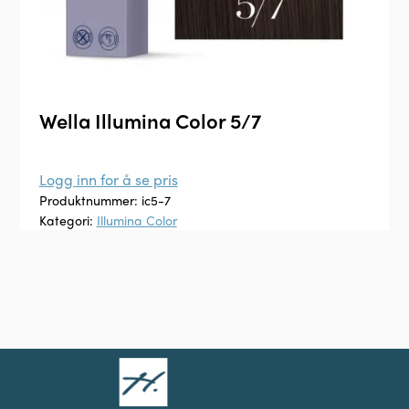
Wella Illumina Color 5/7
Logg inn for å se pris
Produktnummer:
ic5-7
Kategori:
Illumina Color