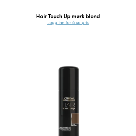
Hair Touch Up mørk blond
Logg inn for å se pris