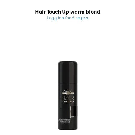
Hair Touch Up warm blond
Logg inn for å se pris