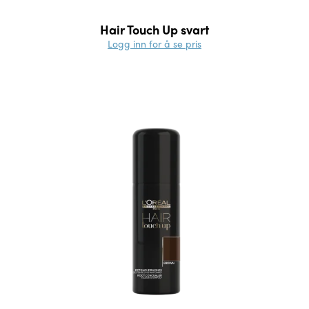
Hair Touch Up svart
Logg inn for å se pris