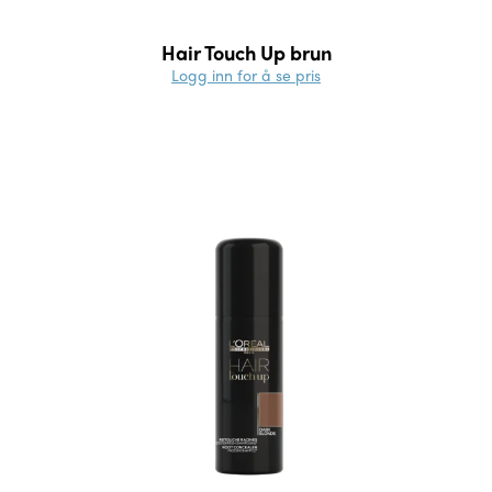
Hair Touch Up brun
Logg inn for å se pris