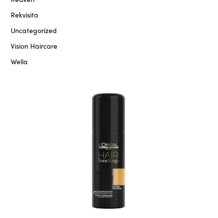
Rekvisita
Uncategorized
Vision Haircare
Wella