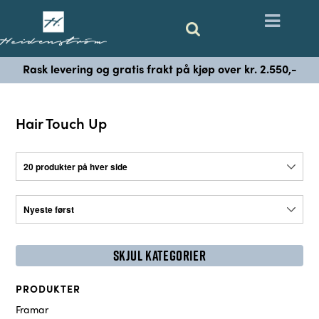
Rask levering og gratis frakt på kjøp over kr. 2.550,-
Hair Touch Up
SKJUL KATEGORIER
PRODUKTER
Framar