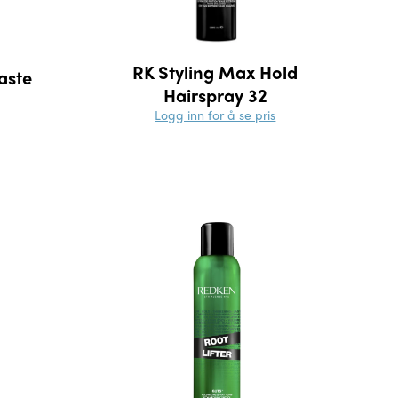
RK Styling Max Hold
aste
Hairspray 32
Logg inn for å se pris