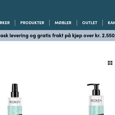
RKER
PRODUKTER
MØBLER
OUTLET
KA
ask levering og gratis frakt på kjøp over kr. 2.550