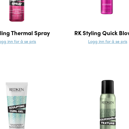
ling Thermal Spray
RK Styling Quick Bl
ogg inn for å se pris
Logg inn for å se pris