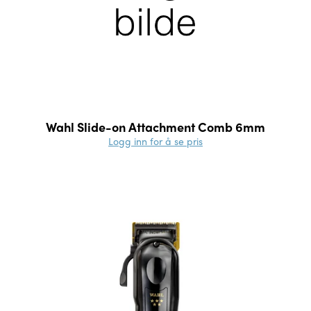
Wahl Slide-on Attachment Comb 6mm
Logg inn for å se pris