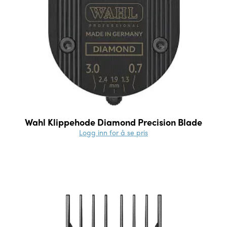
Wahl Klippehode Diamond Precision Blade
Logg inn for å se pris