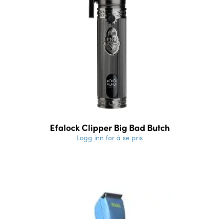
Efalock Clipper Big Bad Butch
Logg inn for å se pris