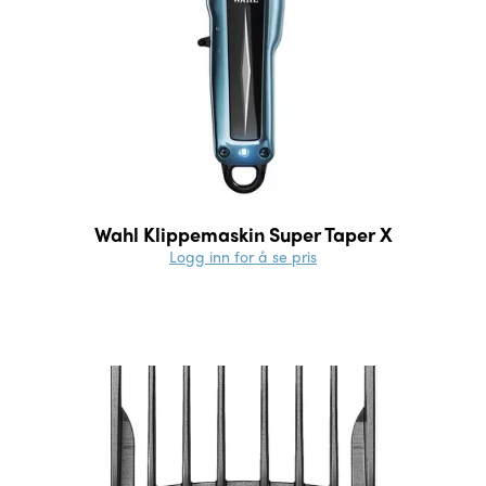
Wahl Klippemaskin Super Taper X
Logg inn for å se pris