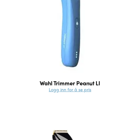
Wahl Trimmer Peanut LI
Logg inn for å se pris