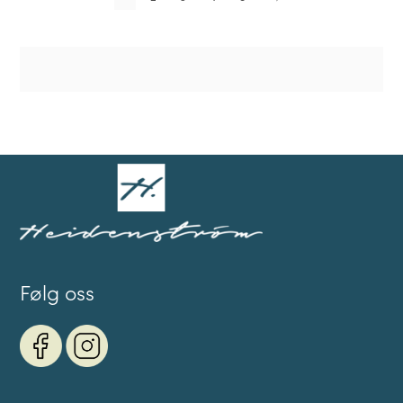
Følg oss