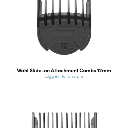
Wahl Slide-on Attachment Combs 12mm
Logg inn for å se pris