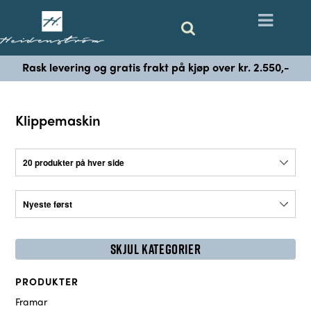
Rask levering og gratis frakt på kjøp over kr. 2.550,-
Klippemaskin
SKJUL KATEGORIER
PRODUKTER
Framar