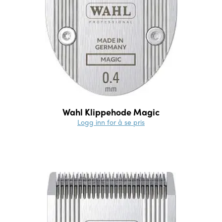
Wahl Klippehode Magic
Logg inn for å se pris