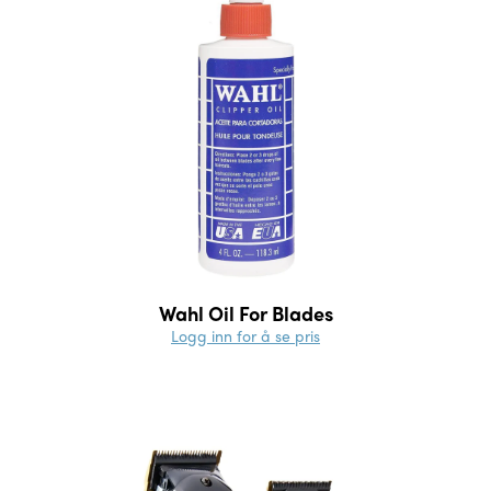
Wahl Oil For Blades
Logg inn for å se pris