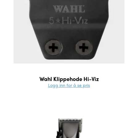
Wahl Klippehode Hi-Viz
Logg inn for å se pris