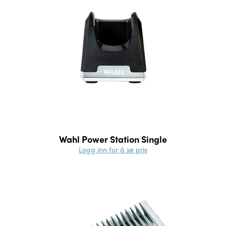
Wahl Power Station Single
Logg inn for å se pris