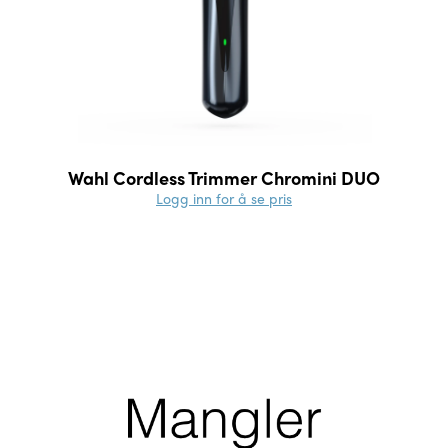
Wahl Cordless Trimmer Chromini DUO
Logg inn for å se pris