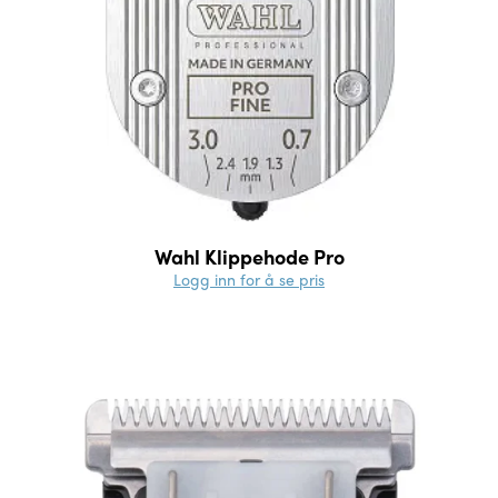
Wahl Klippehode Pro
Logg inn for å se pris