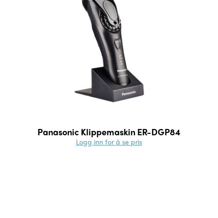
Panasonic Klippemaskin ER-DGP84
Logg inn for å se pris