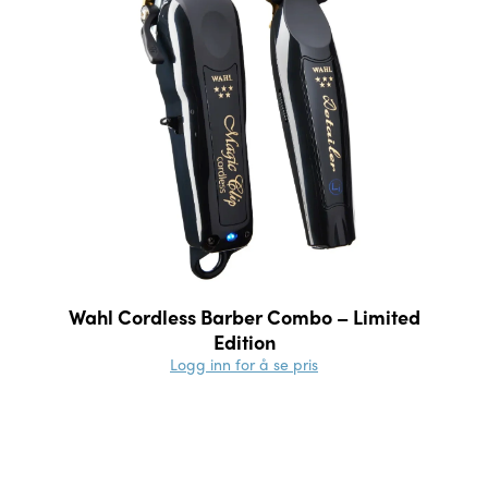
Wahl Cordless Barber Combo – Limited
Edition
Logg inn for å se pris