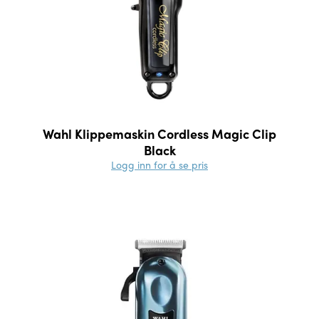
Wahl Klippemaskin Cordless Magic Clip
Black
Logg inn for å se pris