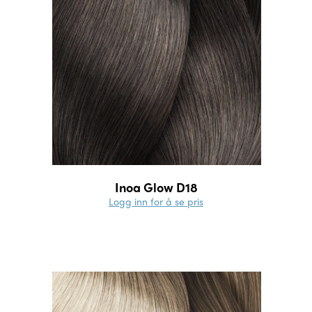
Inoa Glow D18
Logg inn for å se pris