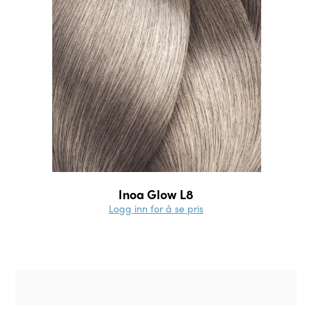
Inoa Glow L8
Logg inn for å se pris