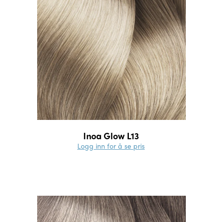
Inoa Glow L13
Logg inn for å se pris