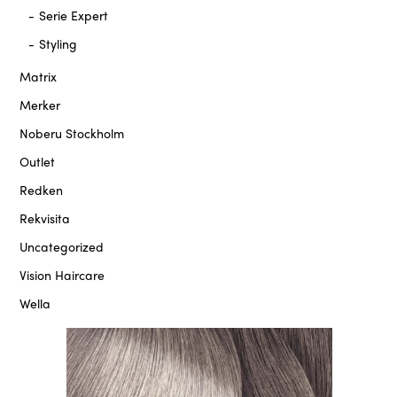
Serie Expert
Styling
Matrix
Merker
Noberu Stockholm
Outlet
Redken
Rekvisita
Uncategorized
Vision Haircare
Wella