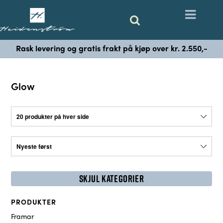
Rask levering og gratis frakt på kjøp over kr. 2.550,-
Glow
SKJUL KATEGORIER
PRODUKTER
Framar