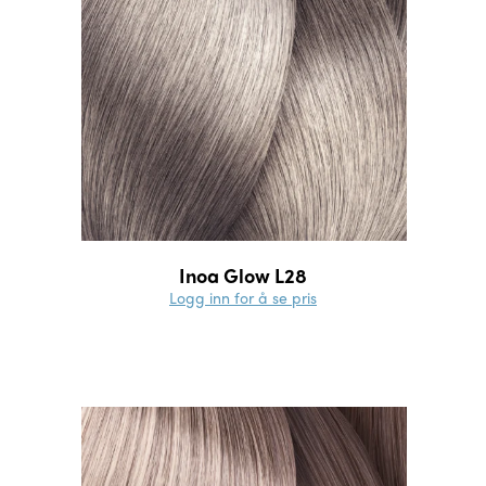
Inoa Glow L28
Logg inn for å se pris