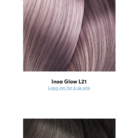
Inoa Glow L21
Logg inn for å se pris