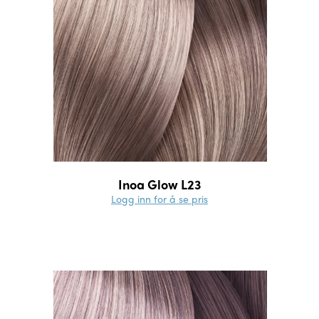
Inoa Glow L23
Logg inn for å se pris