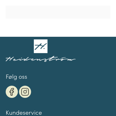
Følg oss
Kundeservice