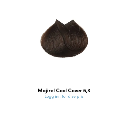
Majirel Cool Cover 5,3
Logg inn for å se pris