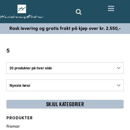
Rask levering og gratis frakt på kjøp over kr. 2.550,-
5
SKJUL KATEGORIER
PRODUKTER
Framar