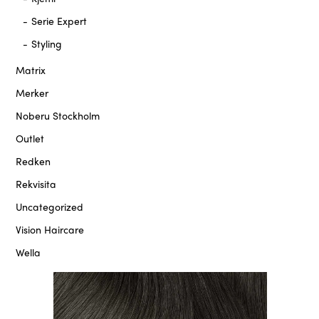
Serie Expert
Styling
Matrix
Merker
Noberu Stockholm
Outlet
Redken
Rekvisita
Uncategorized
Vision Haircare
Wella