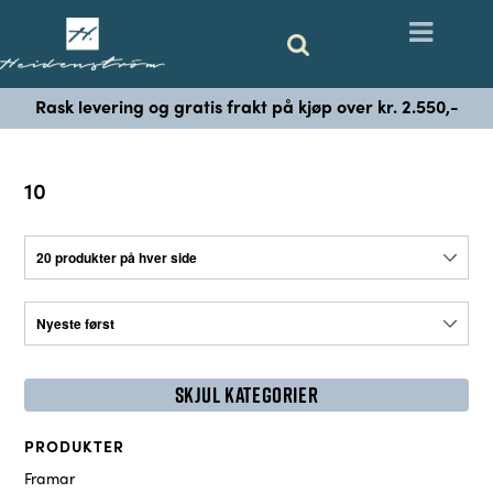
Rask levering og gratis frakt på kjøp over kr. 2.550,-
10
SKJUL KATEGORIER
PRODUKTER
Framar