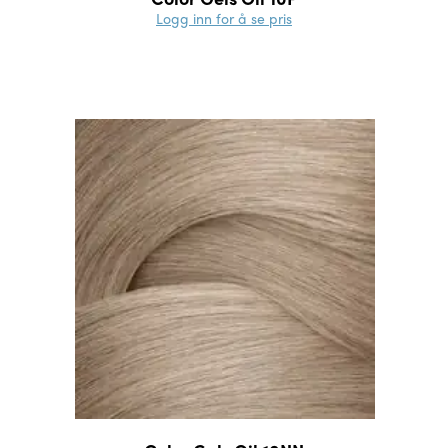
Logg inn for å se pris