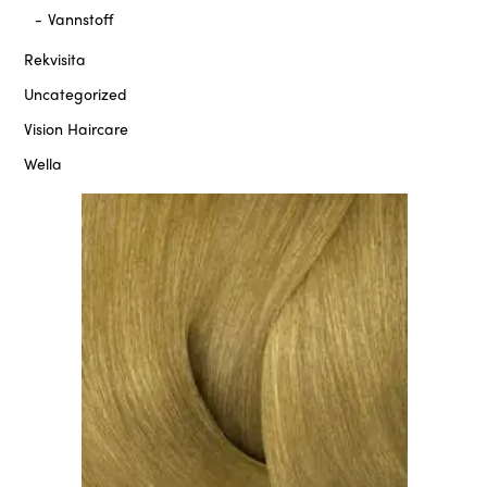
Vannstoff
Rekvisita
Uncategorized
Vision Haircare
Wella