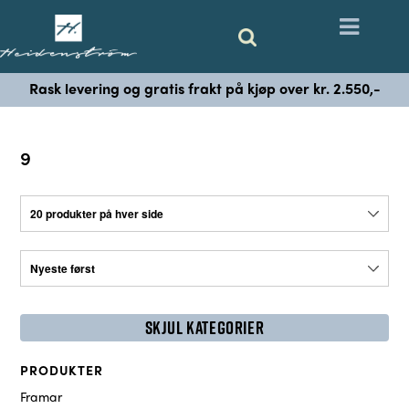
Rask levering og gratis frakt på kjøp over kr. 2.550,-
9
SKJUL KATEGORIER
PRODUKTER
Framar