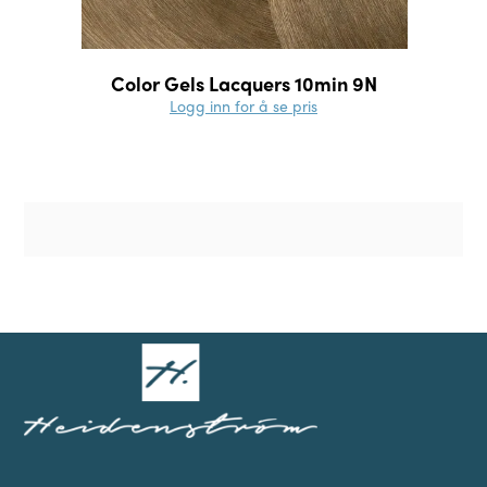
Color Gels Lacquers 10min 9N
Logg inn for å se pris